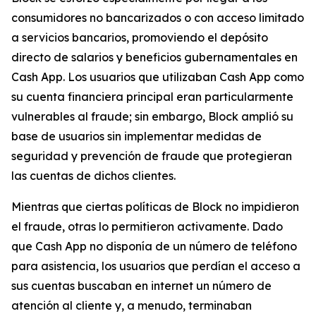
consumidores no bancarizados o con acceso limitado
a servicios bancarios, promoviendo el depósito
directo de salarios y beneficios gubernamentales en
Cash App. Los usuarios que utilizaban Cash App como
su cuenta financiera principal eran particularmente
vulnerables al fraude; sin embargo, Block amplió su
base de usuarios sin implementar medidas de
seguridad y prevención de fraude que protegieran
las cuentas de dichos clientes.
Mientras que ciertas políticas de Block no impidieron
el fraude, otras lo permitieron activamente. Dado
que Cash App no ​​disponía de un número de teléfono
para asistencia, los usuarios que perdían el acceso a
sus cuentas buscaban en internet un número de
atención al cliente y, a menudo, terminaban