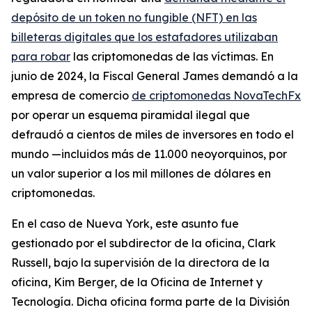
depósito de un token no fungible (NFT) en las
billeteras digitales que los estafadores utilizaban
para robar
las criptomonedas de las víctimas. En
junio de 2024, la Fiscal General James demandó a la
empresa de comercio
de criptomonedas NovaTechFx
por operar un esquema piramidal ilegal que
defraudó a cientos de miles de inversores en todo el
mundo —incluidos más de 11.000 neoyorquinos, por
un valor superior a los mil millones de dólares en
criptomonedas.
En el caso de Nueva York, este asunto fue
gestionado por el subdirector de la oficina, Clark
Russell, bajo la supervisión de la directora de la
oficina, Kim Berger, de la Oficina de Internet y
Tecnología. Dicha oficina forma parte de la División