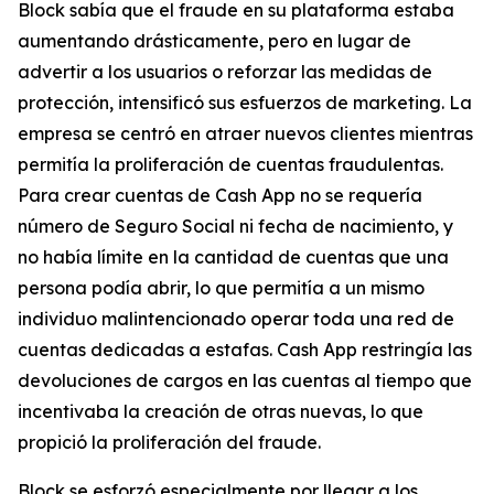
Block sabía que el fraude en su plataforma estaba
aumentando drásticamente, pero en lugar de
advertir a los usuarios o reforzar las medidas de
protección, intensificó sus esfuerzos de marketing. La
empresa se centró en atraer nuevos clientes mientras
permitía la proliferación de cuentas fraudulentas.
Para crear cuentas de Cash App no ​​se requería
número de Seguro Social ni fecha de nacimiento, y
no había límite en la cantidad de cuentas que una
persona podía abrir, lo que permitía a un mismo
individuo malintencionado operar toda una red de
cuentas dedicadas a estafas. Cash App restringía las
devoluciones de cargos en las cuentas al tiempo que
incentivaba la creación de otras nuevas, lo que
propició la proliferación del fraude.
Block se esforzó especialmente por llegar a los