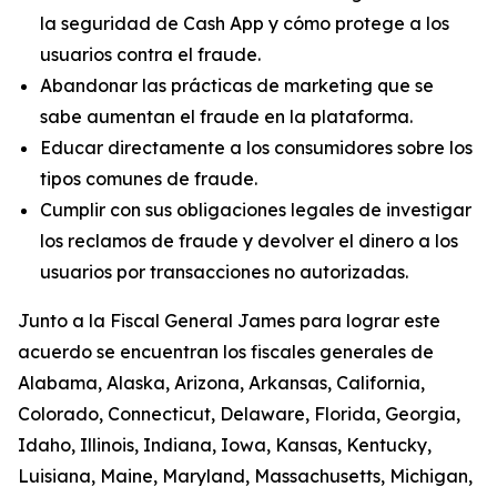
la seguridad de Cash App y cómo protege a los
usuarios contra el fraude.
Abandonar las prácticas de marketing que se
sabe aumentan el fraude en la plataforma.
Educar directamente a los consumidores sobre los
tipos comunes de fraude.
Cumplir con sus obligaciones legales de investigar
los reclamos de fraude y devolver el dinero a los
usuarios por transacciones no autorizadas.
Junto a la Fiscal General James para lograr este
acuerdo se encuentran los fiscales generales de
Alabama, Alaska, Arizona, Arkansas, California,
Colorado, Connecticut, Delaware, Florida, Georgia,
Idaho, Illinois, Indiana, Iowa, Kansas, Kentucky,
Luisiana, Maine, Maryland, Massachusetts, Michigan,