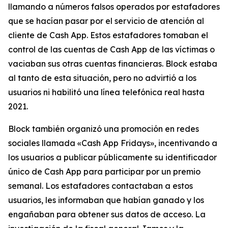
llamando a números falsos operados por estafadores
que se hacían pasar por el servicio de atención al
cliente de Cash App. Estos estafadores tomaban el
control de las cuentas de Cash App de las víctimas o
vaciaban sus otras cuentas financieras. Block estaba
al tanto de esta situación, pero no advirtió a los
usuarios ni habilitó una línea telefónica real hasta
2021.
Block también organizó una promoción en redes
sociales llamada «Cash App Fridays», incentivando a
los usuarios a publicar públicamente su identificador
único de Cash App para participar por un premio
semanal. Los estafadores contactaban a estos
usuarios, les informaban que habían ganado y los
engañaban para obtener sus datos de acceso. La