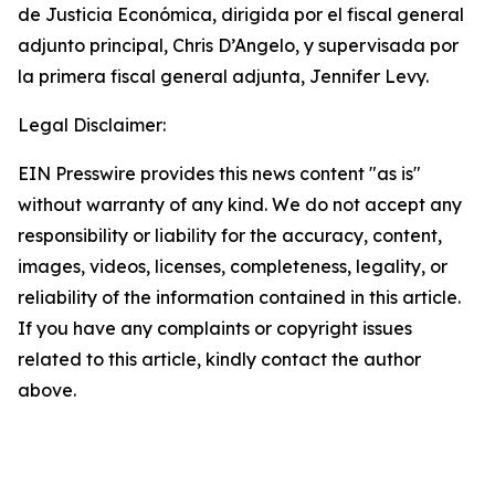
de Justicia Económica, dirigida por el fiscal general
adjunto principal, Chris D’Angelo, y supervisada por
la primera fiscal general adjunta, Jennifer Levy.
Legal Disclaimer:
EIN Presswire provides this news content "as is"
without warranty of any kind. We do not accept any
responsibility or liability for the accuracy, content,
images, videos, licenses, completeness, legality, or
reliability of the information contained in this article.
If you have any complaints or copyright issues
related to this article, kindly contact the author
above.