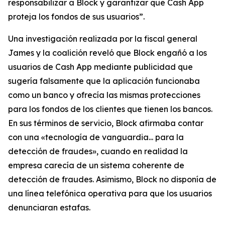
responsabilizar a Block y garantizar que Cash App
proteja los fondos de sus usuarios”.
Una investigación realizada por la fiscal general
James y la coalición reveló que Block engañó a los
usuarios de Cash App mediante publicidad que
sugería falsamente que la aplicación funcionaba
como un banco y ofrecía las mismas protecciones
para los fondos de los clientes que tienen los bancos.
En sus términos de servicio, Block afirmaba contar
con una «tecnología de vanguardia... para la
detección de fraudes», cuando en realidad la
empresa carecía de un sistema coherente de
detección de fraudes. Asimismo, Block no disponía de
una línea telefónica operativa para que los usuarios
denunciaran estafas.