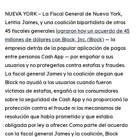
NUEVA YORK – La Fiscal General de Nueva York,
Letitia James, y una coalición bipartidista de otros
45 fiscales generales
lograron hoy un acuerdo de 45
millones de dólares con Block, Inc. (Block)
— la
empresa detrás de la popular aplicación de pagos
entre personas Cash App — por engañar a sus
usuarios y no protegerlos contra estafas y fraudes.
La fiscal general James y la coalición alegan que
Block no ayudó a los usuarios cuando fueron
víctimas de estafas, engañó a los consumidores
sobre la seguridad de Cash App y no proporcionó la
protección contra el fraude ni los mecanismos de
resolución que había prometido y que estaba
obligada por ley a ofrecer. Como parte del acuerdo
con la fiscal general James y la coalición, Block