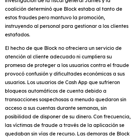
investigación de la fiscal general James y la
coalición determinó que Block estaba al tanto de
estos fraudes pero mantuvo la promoción,
instruyendo al personal para gestionar a los clientes
estafados.
El hecho de que Block no ofreciera un servicio de
atención al cliente adecuado ni cumpliera su
promesa de proteger a los usuarios contra el fraude
provocó confusión y dificultades económicas a sus
usuarios. Los usuarios de Cash App que sufrieron
bloqueos automáticos de cuenta debido a
transacciones sospechosas a menudo quedaron sin
acceso a sus cuentas durante semanas, sin
posibilidad de disponer de su dinero. Con frecuencia,
las víctimas de fraude a través de la aplicación se
quedaban sin vías de recurso. Las demoras de Block