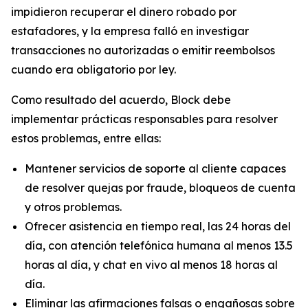
impidieron recuperar el dinero robado por
estafadores, y la empresa falló en investigar
transacciones no autorizadas o emitir reembolsos
cuando era obligatorio por ley.
Como resultado del acuerdo, Block debe
implementar prácticas responsables para resolver
estos problemas, entre ellas:
Mantener servicios de soporte al cliente capaces
de resolver quejas por fraude, bloqueos de cuenta
y otros problemas.
Ofrecer asistencia en tiempo real, las 24 horas del
día, con atención telefónica humana al menos 13.5
horas al día, y chat en vivo al menos 18 horas al
día.
Eliminar las afirmaciones falsas o engañosas sobre