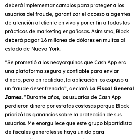
deberá implementar cambios para proteger a los
usuarios del fraude, garantizar el acceso a agentes
de atención al cliente en vivo y poner fin a todas las
prácticas de marketing engañosas. Asimismo, Block
deberá pagar 1.6 millones de dólares en multas al
estado de Nueva York.
“Se prometió a los neoyorquinos que Cash App era
una plataforma segura y confiable para enviar
dinero, pero en realidad, la aplicación los expuso a
un fraude desenfrenado”, declaró
La Fiscal General
James
. “Durante años, los usuarios de Cash App
perdieron dinero por estafas costosas porque Block
priorizó las ganancias sobre la protección de sus
usuarios. Me enorgullece que este grupo bipartidista
de fiscales generales se haya unido para